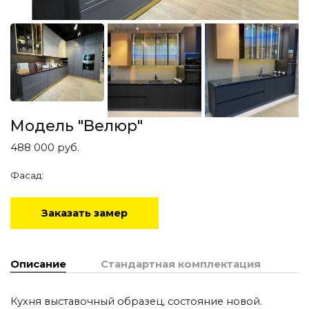
Модель "Велюр"
488 000
руб.
Фасад:
Заказать замер
Описание
Стандартная комплектация
Кухня выставочный образец, состояние новой.