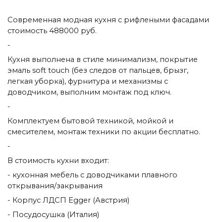
Современная модная кухня с рифлеными фасадами
стоимость 488000 руб.
-
Кухня выполнена в стиле минимализм, покрытие
эмаль soft touch (без следов от пальцев, брызг,
легкая уборка), фурнитура и механизмы с
доводчиком, выполним монтаж под ключ.
-
Комплектуем бытовой техникой, мойкой и
смесителем, монтаж техники по акции бесплатно.
-
В стоимость кухни входит:
- кухонная мебель с доводчиками плавного
открывания/закрывания
- Корпус ЛДСП Egger (Австрия)
- Посудосушка (Италия)