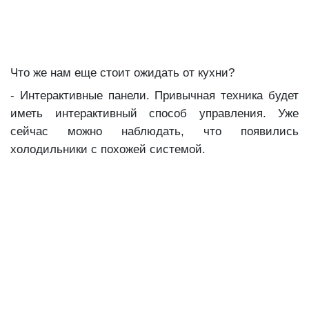
Что же нам еще стоит ожидать от кухни?
- Интерактивные панели. Привычная техника будет
иметь интерактивный способ управления. Уже
сейчас можно наблюдать, что появились
холодильники с похожей системой.