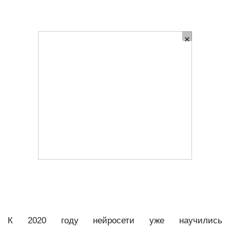
К 2020 году нейросети уже научились