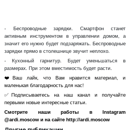
- Беспроводные зарядки. Смартфон станет
активным инструментом в управлении домом, а
значит его нужно будет подзаряжать. Беспроводные
зарядки прямо в столешнице звучит неплохо.
- Кухонный гарнитур. Будет уменьшаться в
размерах. При этом вместимость будет расти.
❤️Ваш лайк, что Вам нравится материал, и
маленькая благодарность для нас!
✅Подписываетесь на наш канал и получайте
первыми новые интересные статьи.
Смотрите наши работы в Instagram
@ardi.moscow и на сайте http://ardi.moscow
Другие публикации