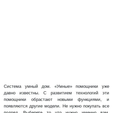
Система умный дом. «Умные» помощники уже
давно известны. С развитием технологий эти
помощники обрастают новыми функциями, и
появляются другие модели. Не нужно покупать все
подряд. Выберете то что нужно именно вам.