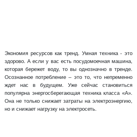
Экономия ресурсов как тренд. Умная техника - это
здорово. А если у вас есть посудомоечная машина,
которая бережет воду, то вы однозначно в тренде.
Осознанное потребление – это то, что непременно
ждет нас в будущем. Уже сейчас становиться
популярна энергосберегающая техника класса «А».
Она не только снижает затраты на электроэнергию,
но и снижает нагрузку на электросеть.