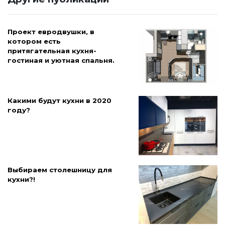
Проект евродвушки, в
котором есть
притягательная кухня-
гостиная и уютная спальня.
Какими будут кухни в 2020
году?
Выбираем столешницу для
кухни?!