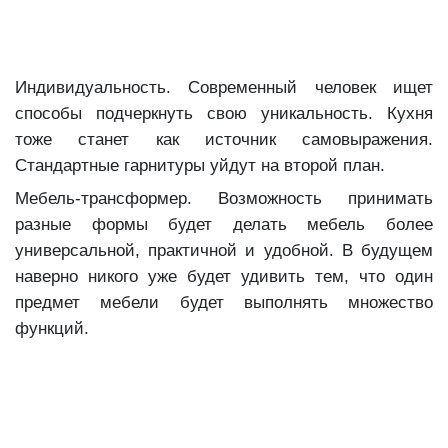
Индивидуальность. Современный человек ищет
способы подчеркнуть свою уникальность. Кухня
тоже станет как источник самовыражения.
Стандартные гарнитуры уйдут на второй план.
Мебель-трансформер. Возможность принимать
разные формы будет делать мебель более
универсальной, практичной и удобной. В будущем
наверно никого уже будет удивить тем, что один
предмет мебели будет выполнять множество
функций.