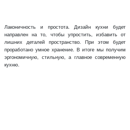
Лаконичность и простота. Дизайн кухни будет
направлен на то, чтобы упростить, избавить от
лишних деталей пространство. При этом будет
проработано умное хранение. В итоге мы получим
эргономичную, стильную, а главное современную
кухню.