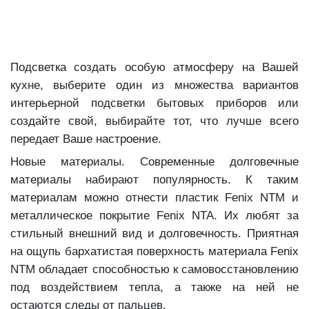
Подсветка создать особую атмосферу на Вашей
кухне, выберите один из множества вариантов
интерьерной подсветки бытовых приборов или
создайте свой, выбирайте тот, что лучше всего
передает Ваше настроение.
Новые материалы. Современные долговечные
материалы набирают популярность. К таким
материалам можно отнести пластик Fenix NTM и
металлическое покрытие Fenix NTA. Их любят за
стильный внешний вид и долговечность. Приятная
на ощупь бархатистая поверхность материала Fenix
NTM обладает способностью к самовосстановлению
под воздействием тепла, а также на ней не
остаются следы от пальцев.