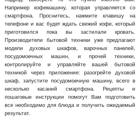
Например кофемашину, которая управляется со
смартфона. Проснитесь, нажмите клавишу на
телефоне и вас будет ждать свежий кофе, который
приготовился пока вы застилали кровать.
Производители бытовой техники уже предлагают
модели духовых шкафов, варочных панелей,
посудомоечных машин, и прочей техники,
контролируйте и управляйте вашей бытовой
техникой через приложение: разогрейте духовой
шкаф, запустите посудомоечную машину, всего в
несколько касаний смартфона. Рецепты и
пошаговые инструкции помогут Вам подготовить
все необходимо для блюда и получить ожидаемый
результат.