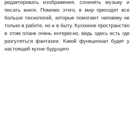
редактировать изображения, сочинять музыку и
писать книги. Помимо этого, в мир приходят все
больше технологий, которые помогают человеку не
только в работе, но и в быту. Кухонное пространство
в этом плане очень интересно, ведь здесь есть где
разгуляться фантазии. Какой функционал будет у
настоящей кухни будущего