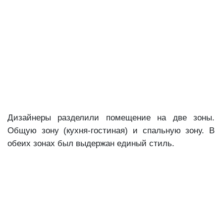
Дизайнеры разделили помещение на две зоны.
Общую зону (кухня-гостиная) и спальную зону. В
обеих зонах был выдержан единый стиль.