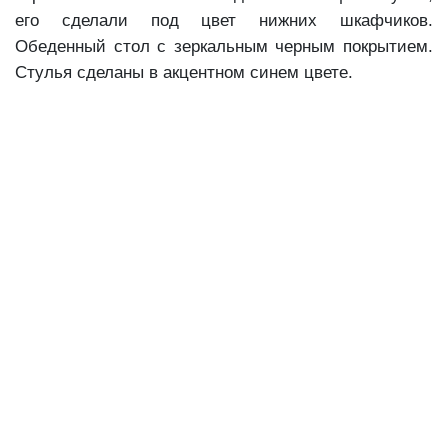
его сделали под цвет нижних шкафчиков.
Обеденный стол с зеркальным черным покрытием.
Стулья сделаны в акцентном синем цвете.