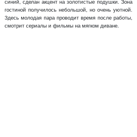
синий, сделан акцент на золотистые подушки. Зона
гостиной получилось небольшой, но очень уютной.
Здесь молодая пара проводит время после работы,
смотрит сериалы и фильмы на мягком диване.