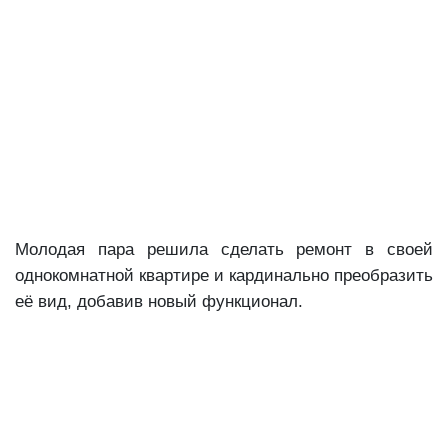
Молодая пара решила сделать ремонт в своей
однокомнатной квартире и кардинально преобразить
её вид, добавив новый функционал.