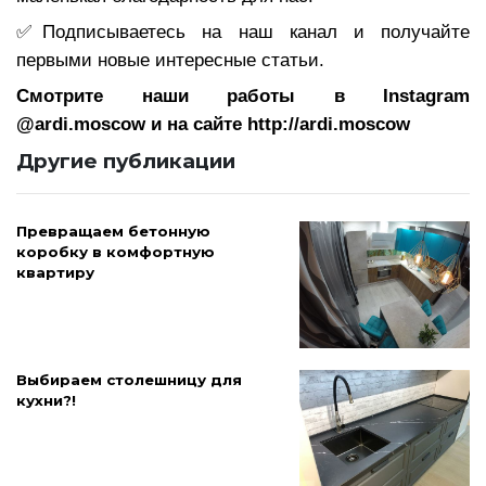
✅Подписываетесь на наш канал и получайте
первыми новые интересные статьи.
Смотрите наши работы в Instagram
@ardi.moscow и на сайте http://ardi.moscow
Другие публикации
Превращаем бетонную
коробку в комфортную
квартиру
Выбираем столешницу для
кухни?!