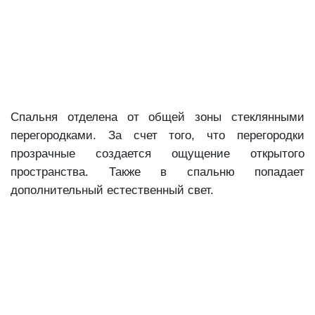
Спальня отделена от общей зоны стеклянными
перегородками. За счет того, что перегородки
прозрачные создается ощущение открытого
пространства. Также в спальню попадает
дополнительный естественный свет.