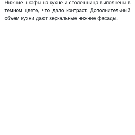
Нижние шкафы на кухне и столешница выполнены в
темном цвете, что дало контраст. Дополнительный
объем кухни дают зеркальные нижние фасады.