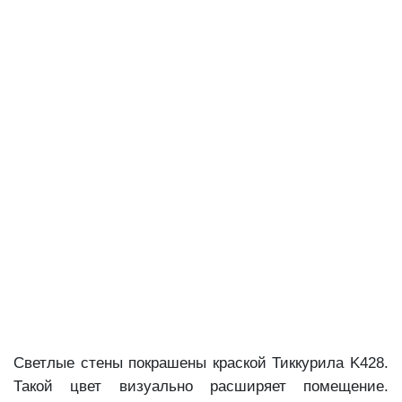
Светлые стены покрашены краской Тиккурила K428.
Такой цвет визуально расширяет помещение.