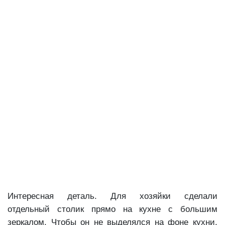
Интересная деталь. Для хозяйки сделали
отдельный столик прямо на кухне с большим
зеркалом. Чтобы он не выделялся на фоне кухни,