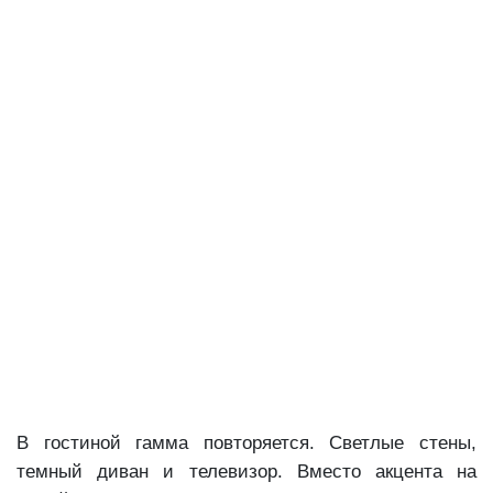
В гостиной гамма повторяется. Светлые стены,
темный диван и телевизор. Вместо акцента на