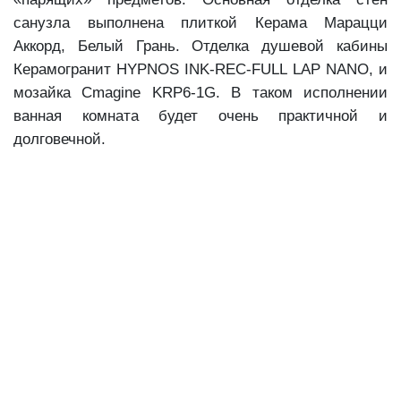
санузла выполнена плиткой Керама Марацци
Аккорд, Белый Грань. Отделка душевой кабины
Керамогранит HYPNOS INK-REC-FULL LAP NANO, и
мозайка Cmagine KRP6-1G. В таком исполнении
ванная комната будет очень практичной и
долговечной.