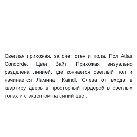
Светлая прихожая, за счет стен и пола. Пол Atlas
Concorde, Цвет Вайт. Прихожая визуально
разделена линией, где кончается светлый пол и
начинается Ламинат Kaindl. Слева от входа в
квартиру дверь в просторный гардероб в светлых
тонах и с акцентом на синий цвет.